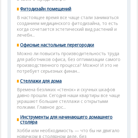
Фитодизайн помещений
В настоящее время все чаще стали заниматься
созданием медицинского фитодизайна, то есть
когда сочетается эстетический вид растений и
лечебн...
Офисные настольные перегородки
Можно ли повысить производительность труда
для работников офиса, без оптимизации самого
производственного процесса? Можно! И это не
потребует серьезных финан...
Стеллажи для дома
Времена безликих «стенок» и скучных шкафов
давно прошли. Сегодня наши квартиры все чаще
украшают большие стеллажи с открытыми
полками. Главное дос...
Инструменты для начинающего домашнего
столяра
Хобби или необходимость — что бы ни двигало
новичком в столярном деле, без