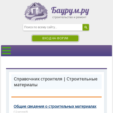
ВХОД НА ФОРУМ
Справочник строителя | Строительные
материалы
Общие сведения о строительных материалах
(12 записей)