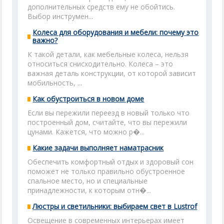
дополнительных средств ему не обойтись.
Выбор инструмен...
Колеса для оборудования и мебели: почему это
важно?
К такой детали, как мебельные колеса, нельзя
относиться снисходительно. Колеса – это
важная деталь конструкции, от которой зависит
мобильность, ...
Как обустроиться в новом доме
Если вы пережили переезд в новый только что
построенный дом, считайте, что вы пережили
цунами. Кажется, что можно р�...
Какие задачи выполняет наматрасник
Обеспечить комфортный отдых и здоровый сон
поможет не только правильно обустроенное
спальное место, но и специальные
принадлежности, к которым отн�...
Люстры и светильники: выбираем свет в Lustrof
Освещение в современных интерьерах имеет