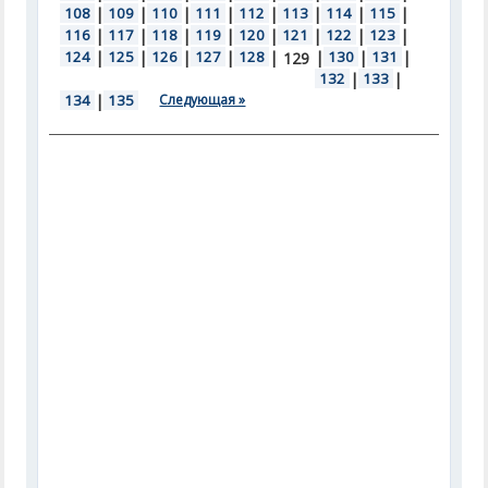
108
|
109
|
110
|
111
|
112
|
113
|
114
|
115
|
116
|
117
|
118
|
119
|
120
|
121
|
122
|
123
|
124
|
125
|
126
|
127
|
128
|
|
130
|
131
|
129
132
|
133
|
134
|
135
Следующая »