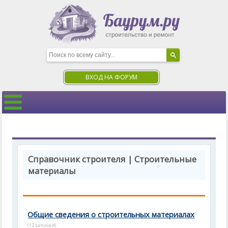
ВХОД НА ФОРУМ
Справочник строителя | Строительные
материалы
Общие сведения о строительных материалах
(12 записей)