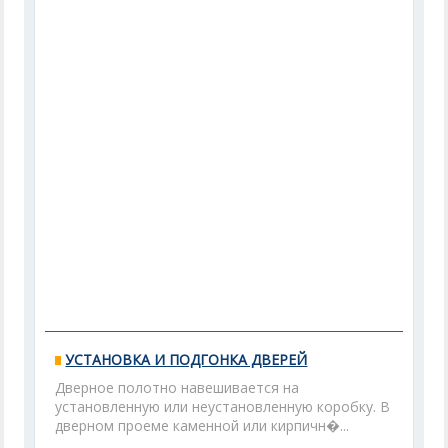
УСТАНОВКА И ПОДГОНКА ДВЕРЕЙ
Дверное полотно навешивается на
установленную или неустановленную коробку. В
дверном проеме каменной или кирпичн�...