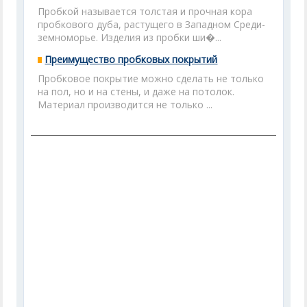
Пробкой называется толстая и прочная кора
пробкового дуба, растущего в Западном Среди­
земноморье. Изделия из пробки ши�...
Преимущество пробковых покрытий
Пробковое покрытие можно сделать не только
на пол, но и на стены, и даже на потолок.
Материал производится не только ...