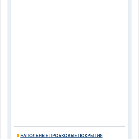
НАПОЛЬНЫЕ ПРОБКОВЫЕ ПОКРЫТИЯ