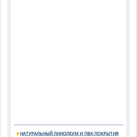
НАТУРАЛЬНЫЙ ЛИНОЛЕУМ И ПВХ-ПОКРЫТИЯ