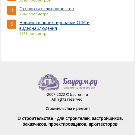
3395 просмотров
Газ против электричества
4
1942 просмотра
Новинка в проектировании ОПС и
5
видеонаблюдения
1531 просмотр
2007-2022 © baurum.ru
All rights reserved.
Строительство и ремонт
О строительстве - для строителей, застройщиков,
заказчиков, проектировщиков, архитекторов
Справочник строителя