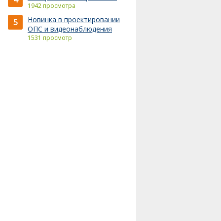
1942 просмотра
Новинка в проектировании
5
ОПС и видеонаблюдения
1531 просмотр