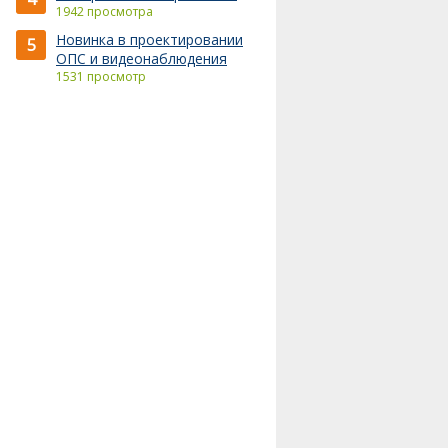
1942 просмотра
Новинка в проектировании
5
ОПС и видеонаблюдения
1531 просмотр