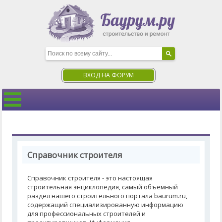
ВХОД НА ФОРУМ
Справочник строителя
Справочник строителя - это настоящая
строительная энциклопедия, самый объемный
раздел нашего строительного портала baurum.ru,
содержащий специализированную информацию
для профессиональных строителей и