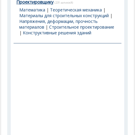
Проектировщику
(231 записей)
Математика
|
Теоретическая механика
|
Материалы для строительных конструкций
|
Напряжения, деформации, прочность
материалов
|
Строительное проектирование
|
Конструктивные решения зданий