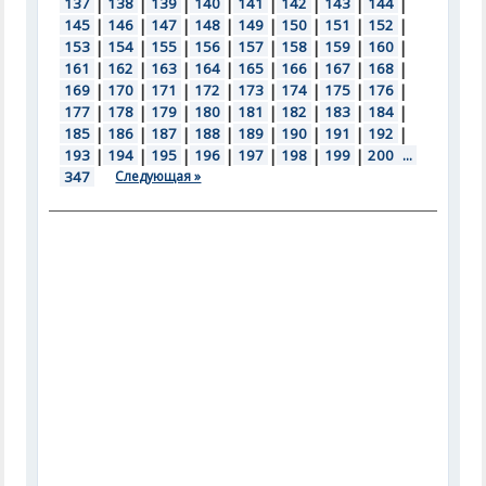
137
|
138
|
139
|
140
|
141
|
142
|
143
|
144
|
145
|
146
|
147
|
148
|
149
|
150
|
151
|
152
|
153
|
154
|
155
|
156
|
157
|
158
|
159
|
160
|
161
|
162
|
163
|
164
|
165
|
166
|
167
|
168
|
169
|
170
|
171
|
172
|
173
|
174
|
175
|
176
|
177
|
178
|
179
|
180
|
181
|
182
|
183
|
184
|
185
|
186
|
187
|
188
|
189
|
190
|
191
|
192
|
193
|
194
|
195
|
196
|
197
|
198
|
199
|
200
...
347
Следующая »