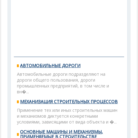
АВТОМОБИЛЬНЫЕ ДОРОГИ
Автомобильные дороги подразделяют на
дороги общего пользования, дороги
промышленных предприятий, в том числе и
вн�...
МЕХАНИЗАЦИЯ СТРОИТЕЛЬНЫХ ПРОЦЕССОВ
Применение тех или иных строительных машин
и механизмов диктуется конкретными
условиями, зависящими от вида объекта и �...
ОСНОВНЫЕ МАШИНЫ И МЕХАНИЗМЫ,
ПРИМЕНЯЕМЫЕ В СТРОИТЕЛЬСТВЕ