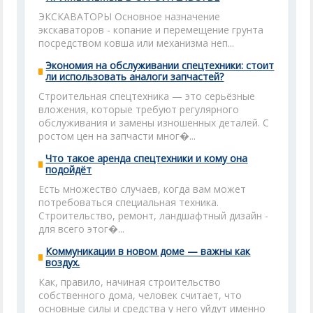
ЭКСКАВАТОРЫ Основное назначение
экскаваторов - копание и перемещение грунта
посредством ковша или механизма неп...
Экономия на обслуживании спецтехники: стоит
ли использовать аналоги запчастей?
Строительная спецтехника — это серьёзные
вложения, которые требуют регулярного
обслуживания и замены изношенных деталей. С
ростом цен на запчасти мног�...
Что такое аренда спецтехники и кому она
подойдёт
Есть множество случаев, когда вам может
потребоваться специальная техника.
Строительство, ремонт, ландшафтный дизайн -
для всего этог�...
Коммуникации в новом доме — важны как
воздух.
Как, правило, начиная строительство
собственного дома, человек считает, что
основные силы и средства у него уйдут именно