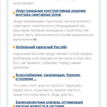
на возведен...
Индустриальные конструктивные решения
монтажа санитарных узлов.
Индустриализация строительства внутреннего
санитарно-технического оборудования при
массовом типовом жилищном строительстве
может быть обеспечена на основе рационально
выполненны�...
Мобильный каркасный бассейн
Каркасный бассейн представляет собой сборно-
разборную конструкцию из металла и пластика.
Его, как правило, собирают перед самым
купальны...
Водоснабжение, канализация, бурение,
отопление ...
Что нам стоит дом построить? Нарисуем –
будем жить. А рисовать, вернее чертить,
придется очень много. Ведь дом &n...
Балансировочные клапаны: оптимизация
расхода жидкости в системах