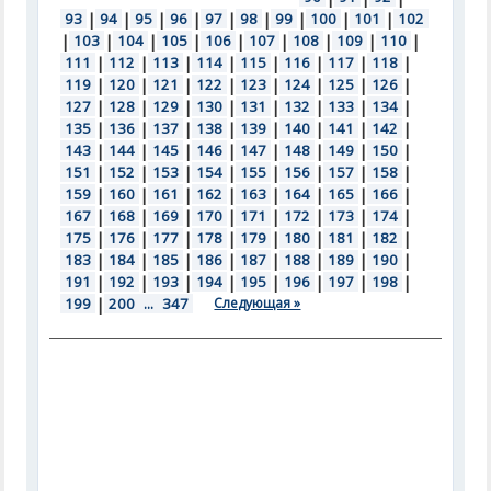
93
|
94
|
95
|
96
|
97
|
98
|
99
|
100
|
101
|
102
|
103
|
104
|
105
|
106
|
107
|
108
|
109
|
110
|
111
|
112
|
113
|
114
|
115
|
116
|
117
|
118
|
119
|
120
|
121
|
122
|
123
|
124
|
125
|
126
|
127
|
128
|
129
|
130
|
131
|
132
|
133
|
134
|
135
|
136
|
137
|
138
|
139
|
140
|
141
|
142
|
143
|
144
|
145
|
146
|
147
|
148
|
149
|
150
|
151
|
152
|
153
|
154
|
155
|
156
|
157
|
158
|
159
|
160
|
161
|
162
|
163
|
164
|
165
|
166
|
167
|
168
|
169
|
170
|
171
|
172
|
173
|
174
|
175
|
176
|
177
|
178
|
179
|
180
|
181
|
182
|
183
|
184
|
185
|
186
|
187
|
188
|
189
|
190
|
191
|
192
|
193
|
194
|
195
|
196
|
197
|
198
|
199
|
200
...
347
Следующая »