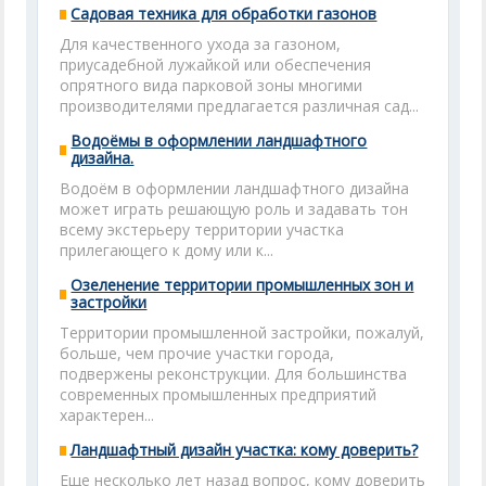
Садовая техника для обработки газонов
Для качественного ухода за газоном,
приусадебной лужайкой или обеспечения
опрятного вида парковой зоны многими
производителями предлагается различная сад...
Водоёмы в оформлении ландшафтного
дизайна.
Водоём в оформлении ландшафтного дизайна
может играть решающую роль и задавать тон
всему экстерьеру территории участка
прилегающего к дому или к...
Озеленение территории промышленных зон и
застройки
Территории промышленной застройки, пожалуй,
больше, чем прочие участки города,
подвержены реконструкции. Для большинства
современных промышленных предприятий
характерен...
Ландшафтный дизайн участка: кому доверить?
Еще несколько лет назад вопрос, кому доверить