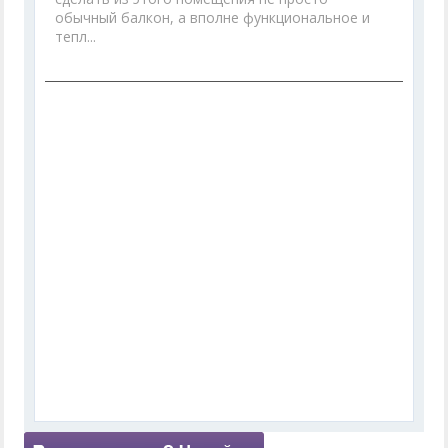
обычный балкон, а вполне функциональное и
тепл...