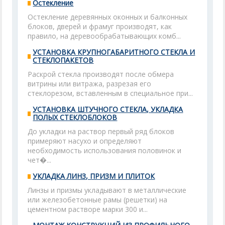
Остекление
Остекление деревянных оконных и балконных
блоков, дверей и фрамуг производят, как
правило, на деревообрабатывающих комб...
УСТАНОВКА КРУПНОГАБАРИТНОГО СТЕКЛА И
СТЕКЛОПАКЕТОВ
Раскрой стекла производят после обмера
витрины или витража, разрезая его
стеклорезом, вставленным в специальное при...
УСТАНОВКА ШТУЧНОГО СТЕКЛА, УКЛАДКА
ПОЛЫХ СТЕКЛОБЛОКОВ
До укладки на раствор первый ряд блоков
примеряют насухо и определяют
необходимость использования половинок и
чет�...
УКЛАДКА ЛИНЗ, ПРИЗМ И ПЛИТОК
Линзы и призмы укладывают в металлические
или железобетонные рамы (решетки) на
цементном растворе марки 300 и...