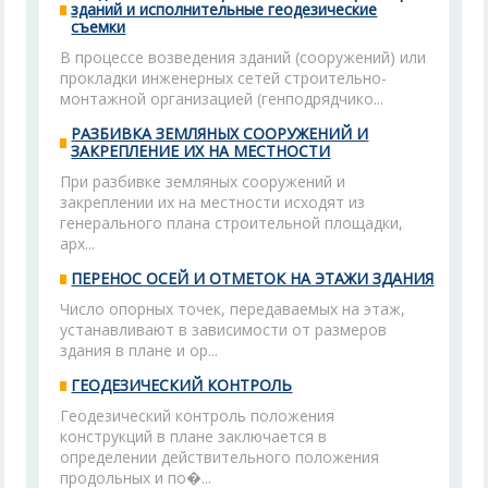
зданий и исполнительные геодезические
съемки
В процессе возведения зданий (сооружений) или
прокладки инженерных сетей строительно-
монтажной организацией (генподрядчико...
РАЗБИВКА ЗЕМЛЯНЫХ СООРУЖЕНИЙ И
ЗАКРЕПЛЕНИЕ ИХ НА МЕСТНОСТИ
При разбивке земляных сооружений и
закреплении их на местности исходят из
генерального плана строительной площадки,
арх...
ПЕРЕНОС ОСЕЙ И ОТМЕТОК НА ЭТАЖИ ЗДАНИЯ
Число опорных точек, передаваемых на этаж,
устанавливают в зависимости от размеров
здания в плане и ор...
ГЕОДЕЗИЧЕСКИЙ КОНТРОЛЬ
Геодезический контроль положения
конструкций в плане заключается в
определении действительного положения
продольных и по�...