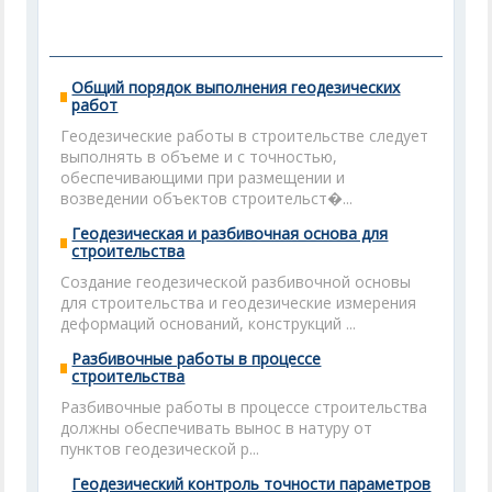
Общий порядок выполнения геодезических
работ
Геодезические работы в строительстве следует
выполнять в объеме и с точностью,
обеспечивающими при размещении и
возведении объектов строительст�...
Геодезическая и разбивочная основа для
строительства
Создание геодезической разбивочной основы
для строительства и геодезические измерения
деформаций оснований, конструкций ...
Разбивочные работы в процессе
строительства
Разбивочные работы в процессе строительства
должны обеспечивать вынос в натуру от
пунктов геодезической р...
Геодезический контроль точности параметров