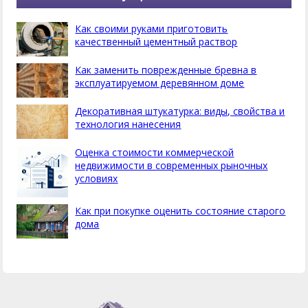
Как своими руками приготовить
качественный цементный раствор
Как заменить поврежденные бревна в
эксплуатируемом деревянном доме
Декоративная штукатурка: виды, свойства и
технология нанесения
Оценка стоимости коммерческой
недвижимости в современных рыночных
условиях
Как при покупке оценить состояние старого
дома