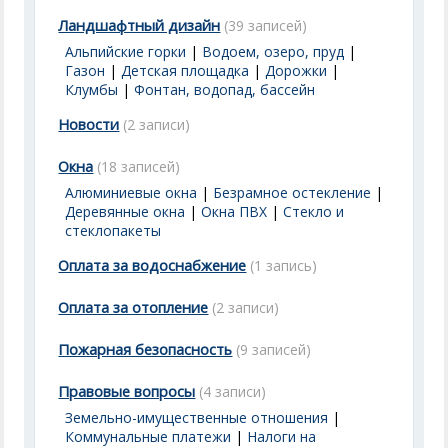
Ландшафтный дизайн
(39 записей)
Альпийские горки
|
Водоем, озеро, пруд
|
Газон
|
Детская площадка
|
Дорожки
|
Клумбы
|
Фонтан, водопад, бассейн
Новости
(2 записи)
Окна
(18 записей)
Алюминиевые окна
|
Безрамное остекление
|
Деревянные окна
|
Окна ПВХ
|
Стекло и
стеклопакеты
Оплата за водоснабжение
(1 запись)
Оплата за отопление
(2 записи)
Пожарная безопасность
(9 записей)
Правовые вопросы
(4 записи)
Земельно-имущественные отношения
|
Коммунальные платежи
|
Налоги на