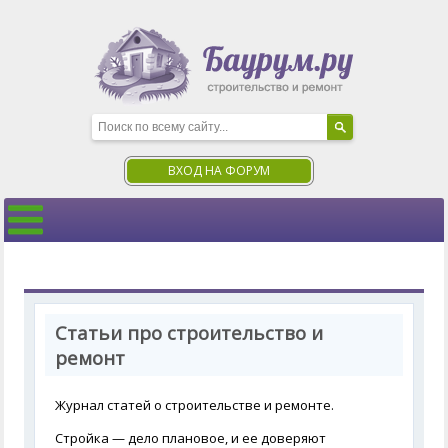
ВХОД НА ФОРУМ
Статьи про строительство и
ремонт
Журнал статей о строительстве и ремонте.
Стройка — дело плановое, и ее доверяют