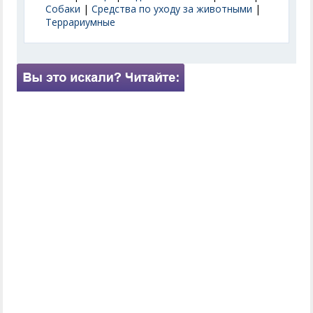
Собаки
|
Средства по уходу за животными
|
Террариумные