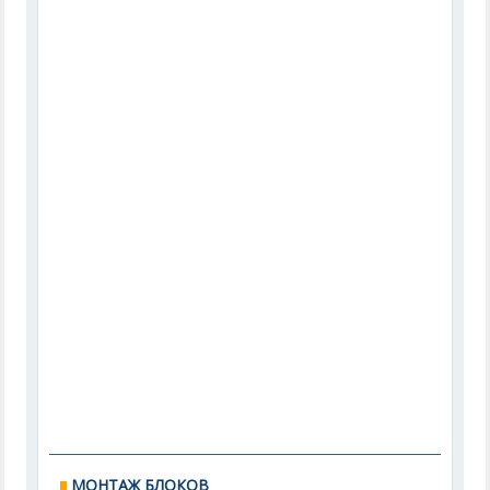
МОНТАЖ БЛОКОВ