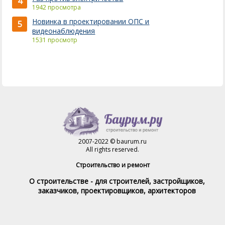
4
1942 просмотра
Новинка в проектировании ОПС и
5
видеонаблюдения
1531 просмотр
2007-2022 © baurum.ru
All rights reserved.
Строительство и ремонт
О строительстве - для строителей, застройщиков,
заказчиков, проектировщиков, архитекторов
Справочник строителя
Товары и услуги