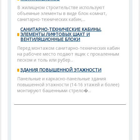
В жилищном строительстве используют
объемные элементы в виде блок-комнат,
санитарно-технических кабин,...
САНИТАРНО-ТЕХНИЧЕСКИЕ КАБИНЫ,
ЭЛЕМЕНТЫ ЛИФТОВЫХ ШАХТ И
ВЕНТИЛЯЦИОННЫЕ БЛОКИ
Перед монтажом санитарно-технических кабин
на рабочее место подают ящик с прокаленным
песком и толь или рубер...
ЗДАНИЯ ПОВЫШЕННОЙ ЭТАЖНОСТИ
Панельные и каркасно-панельные здания
повышенной этажности (14-16 этажей и более)
монтируют башенными стрело�...