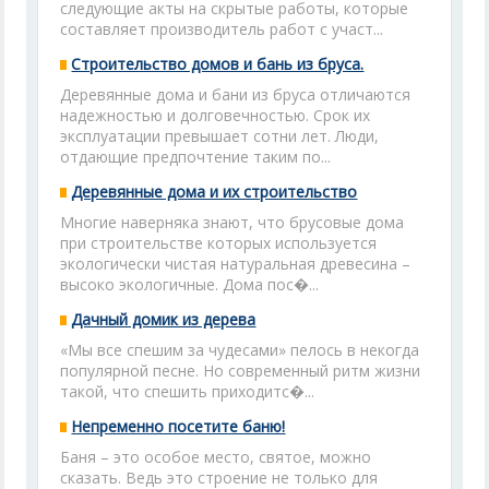
следующие акты на скрытые работы, которые
составляет производитель работ с участ...
Строительство домов и бань из бруса.
Деревянные дома и бани из бруса отличаются
надежностью и долговечностью. Срок их
эксплуатации превышает сотни лет. Люди,
отдающие предпочтение таким по...
Деревянные дома и их строительство
Многие наверняка знают, что брусовые дома
при строительстве которых используется
экологически чистая натуральная древесина –
высоко экологичные. Дома пос�...
Дачный домик из дерева
«Мы все спешим за чудесами» пелось в некогда
популярной песне. Но современный ритм жизни
такой, что спешить приходитс�...
Непременно посетите баню!
Баня – это особое место, святое, можно
сказать. Ведь это строение не только для