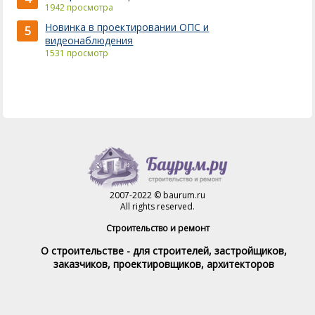
1942 просмотра
Новинка в проектировании ОПС и
5
видеонаблюдения
1531 просмотр
2007-2022 © baurum.ru
All rights reserved.
Строительство и ремонт
О строительстве - для строителей, застройщиков,
заказчиков, проектировщиков, архитекторов
Справочник строителя
Товары и услуги
Магазин