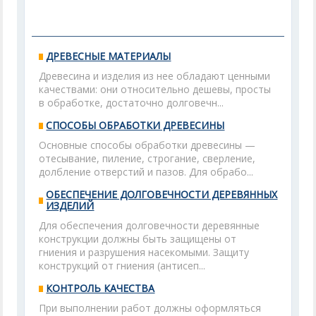
ДРЕВЕСНЫЕ МАТЕРИАЛЫ
Древесина и изделия из нее обладают ценными
качествами: они относительно дешевы, просты
в обработке, достаточно долговечн...
СПОСОБЫ ОБРАБОТКИ ДРЕВЕСИНЫ
Основные способы обработки древесины —
отесывание, пиление, строгание, сверление,
долбление отверстий и пазов. Для обрабо...
ОБЕСПЕЧЕНИЕ ДОЛГОВЕЧНОСТИ ДЕРЕВЯННЫХ
ИЗДЕЛИЙ
Для обеспечения долговечности деревянные
конструкции должны быть защищены от
гниения и разрушения насекомыми. Защиту
конструкций от гниения (антисеп...
КОНТРОЛЬ КАЧЕСТВА
При выполнении работ должны оформляться