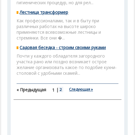
гигиенических процедур, но для рел...
Лестница трансформер
Как профессионалами, так и в быту при
различных работах на высоте широко
применяются всевозможные лестницы и
стремянки. Все они �...
Садовая беседка - строим своими руками
Почти у каждого обладателя загородного
участка рано или поздно возникает острое
желание организовать какое-то подобие кухни-
столовой с удобными скамей...
« Предыдущая
|
2
Следующая »
1