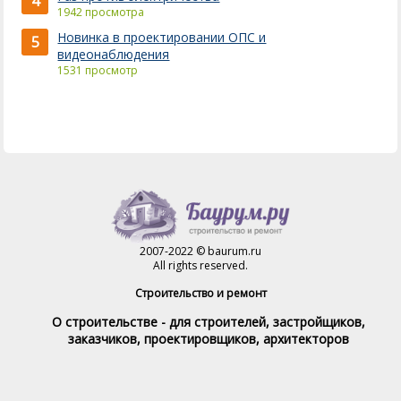
4
1942 просмотра
Новинка в проектировании ОПС и
5
видеонаблюдения
1531 просмотр
2007-2022 © baurum.ru
All rights reserved.
Строительство и ремонт
О строительстве - для строителей, застройщиков,
заказчиков, проектировщиков, архитекторов
Справочник строителя
Товары и услуги