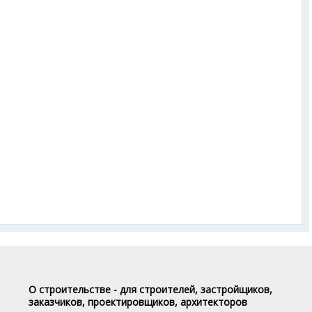
О строительстве - для строителей, застройщиков,
заказчиков, проектировщиков, архитекторов