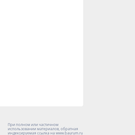
При полном или частичном
использовании материалов, обратная
индексируемая ссылка на www.baurum.ru