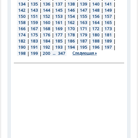
134
|
135
|
136
|
137
|
138
|
139
|
140
|
141
|
142
|
143
|
144
|
145
|
146
|
147
|
148
|
149
|
150
|
151
|
152
|
153
|
154
|
155
|
156
|
157
|
158
|
159
|
160
|
161
|
162
|
163
|
164
|
165
|
166
|
167
|
168
|
169
|
170
|
171
|
172
|
173
|
174
|
175
|
176
|
177
|
178
|
179
|
180
|
181
|
182
|
183
|
184
|
185
|
186
|
187
|
188
|
189
|
190
|
191
|
192
|
193
|
194
|
195
|
196
|
197
|
198
|
199
|
200
...
347
Следующая »