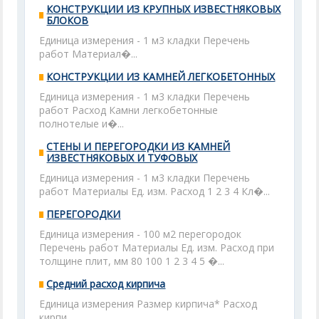
КОНСТРУКЦИИ ИЗ КРУПНЫХ ИЗВЕСТНЯКОВЫХ
БЛОКОВ
Единица измерения - 1 м3 кладки Перечень
работ Материал�...
КОНСТРУКЦИИ ИЗ КАМНЕЙ ЛЕГКОБЕТОННЫХ
Единица измерения - 1 м3 кладки Перечень
работ Расход Камни легкобетонные
полнотелые и�...
СТЕНЫ И ПЕРЕГОРОДКИ ИЗ КАМНЕЙ
ИЗВЕСТНЯКОВЫХ И ТУФОВЫХ
Единица измерения - 1 м3 кладки Перечень
работ Материалы Ед. изм. Расход 1 2 3 4 Кл�...
ПЕРЕГОРОДКИ
Единица измерения - 100 м2 перегородок
Перечень работ Материалы Ед. изм. Расход при
толщине плит, мм 80 100 1 2 3 4 5 �...
Средний расход кирпича
Единица измерения Размер кирпича* Расход
кирпи...