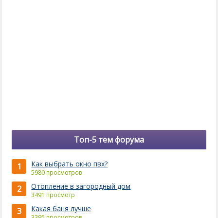
Топ-5 тем форума
Как выбрать окно пвх?
1
5980 просмотров
Отопление в загородный дом
2
3491 просмотр
Какая баня лучше
3
3395 просмотров