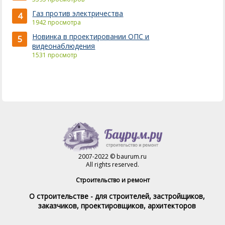
Газ против электричества
4
1942 просмотра
Новинка в проектировании ОПС и
5
видеонаблюдения
1531 просмотр
2007-2022 © baurum.ru
All rights reserved.
Строительство и ремонт
О строительстве - для строителей, застройщиков,
заказчиков, проектировщиков, архитекторов
Справочник строителя