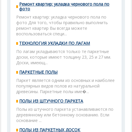
Ремонт квартир: укладка чернового пола по
фото
Ремонт квартир: укладка чернового пола по
фото Для того, чтобы правильно выполнить
ремонт квартир Вы всегда можете
воспользоваться специ...
ТЕХНОЛОГИЯ УКЛАДКИ ПО ЛАГАМ
По лагам укладываются только те паркетные
доски, которые имеют толщину 23, 25 и 27 мм.
Доски, имеющ...
ПАРКЕТНЫЕ ПОЛЫ
Паркет является одним из основных и наиболее
популярных видов полов из натуральной
древесины. Паркетные полы име�...
ПОЛЫ ИЗ ШТУЧНОГО ПАРКЕТА
Полы из штучного паркета устанавливаются по
деревянному или бетонному основанию. Если
основание ...
ПОЛЫ ИЗ ПАРКЕТНЫХ ДОСОК