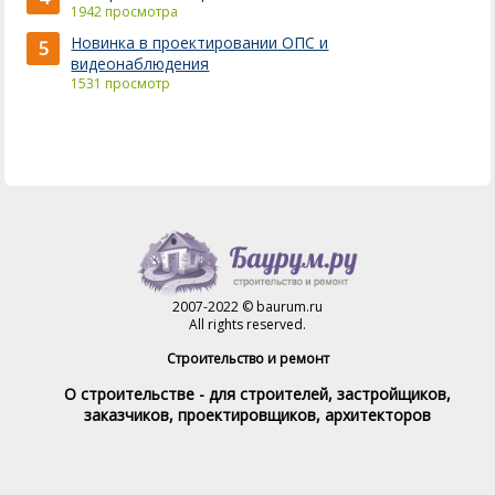
1942 просмотра
Новинка в проектировании ОПС и
5
видеонаблюдения
1531 просмотр
2007-2022 © baurum.ru
All rights reserved.
Строительство и ремонт
О строительстве - для строителей, застройщиков,
заказчиков, проектировщиков, архитекторов
Справочник строителя
Товары и услуги
Магазин