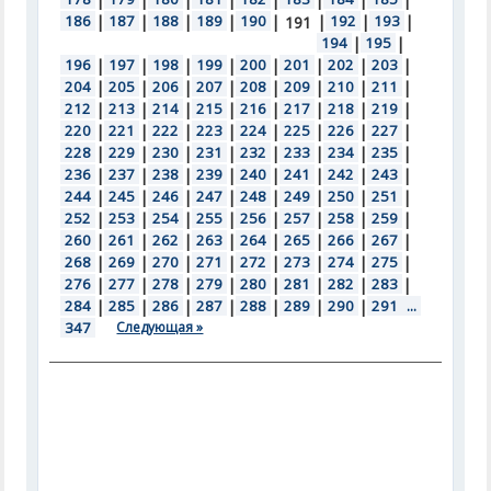
186
|
187
|
188
|
189
|
190
|
|
192
|
193
|
191
194
|
195
|
196
|
197
|
198
|
199
|
200
|
201
|
202
|
203
|
204
|
205
|
206
|
207
|
208
|
209
|
210
|
211
|
212
|
213
|
214
|
215
|
216
|
217
|
218
|
219
|
220
|
221
|
222
|
223
|
224
|
225
|
226
|
227
|
228
|
229
|
230
|
231
|
232
|
233
|
234
|
235
|
236
|
237
|
238
|
239
|
240
|
241
|
242
|
243
|
244
|
245
|
246
|
247
|
248
|
249
|
250
|
251
|
252
|
253
|
254
|
255
|
256
|
257
|
258
|
259
|
260
|
261
|
262
|
263
|
264
|
265
|
266
|
267
|
268
|
269
|
270
|
271
|
272
|
273
|
274
|
275
|
276
|
277
|
278
|
279
|
280
|
281
|
282
|
283
|
284
|
285
|
286
|
287
|
288
|
289
|
290
|
291
...
347
Следующая »