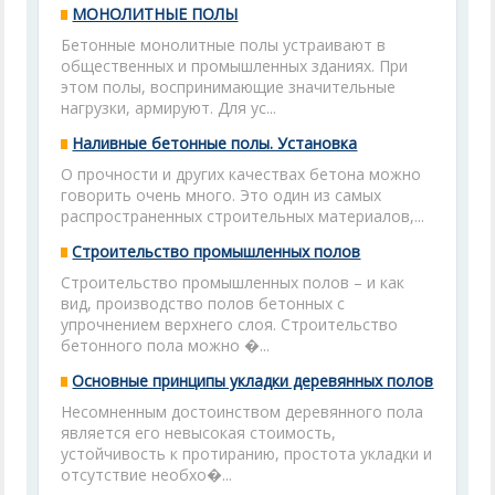
МОНОЛИТНЫЕ ПОЛЫ
Бетонные монолитные полы устраивают в
общественных и промышленных зданиях. При
этом полы, воспринимающие значительные
нагрузки, армируют. Для ус...
Наливные бетонные полы. Установка
О прочности и других качествах бетона можно
говорить очень много. Это один из самых
распространенных строительных материалов,...
Строительство промышленных полов
Строительство промышленных полов – и как
вид, производство полов бетонных с
упрочнением верхнего слоя. Строительство
бетонного пола можно �...
Основные принципы укладки деревянных полов
Несомненным достоинством деревянного пола
является его невысокая стоимость,
устойчивость к протиранию, простота укладки и
отсутствие необхо�...