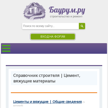
ВХОД НА ФОРУМ
Справочник строителя | Цемент,
вяжущие материалы
Цементы и вяжущие | Общие сведения
(5
записей)