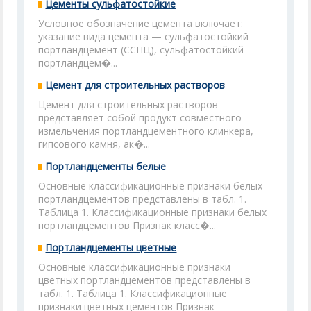
Цементы сульфатостойкие
Условное обозначение цемента включает:
указание вида цемента — сульфатостойкий
портландцемент (ССПЦ), сульфатостойкий
портландцем�...
Цемент для строительных растворов
Цемент для строительных растворов
представляет собой продукт совместного
измельчения портландцементного клинкера,
гипсового камня, ак�...
Портландцементы белые
Основные классификационные признаки белых
портландцементов представлены в табл. 1.
Таблица 1. Классификационные признаки белых
портландцементов Признак класс�...
Портландцементы цветные
Основные классификационные признаки
цветных портландцементов представлены в
табл. 1. Таблица 1. Классификационные
признаки цветных цементов Признак