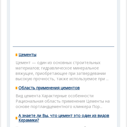
Цементы
Цемент — oдин из основных строительных
материалов; гидравлическое минеральное
вяжущее, приобретающее при затвердевании
высокую прочность, также используемое при ...
Область применения цементов
Вид цемента Характерные особенности
Рациональная область применения Цементы на
основе портландцементного клинкера Пор...
А знаете ли Вы, что цемент это один из видов
Керамики?