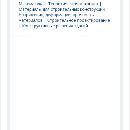
Математика
|
Теоретическая механика
|
Материалы для строительных конструкций
|
Напряжения, деформации, прочность
материалов
|
Строительное проектирование
|
Конструктивные решения зданий