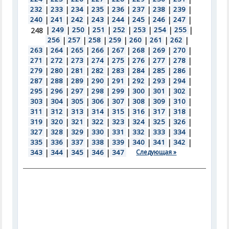
232
|
233
|
234
|
235
|
236
|
237
|
238
|
239
|
240
|
241
|
242
|
243
|
244
|
245
|
246
|
247
|
|
249
|
250
|
251
|
252
|
253
|
254
|
255
|
248
256
|
257
|
258
|
259
|
260
|
261
|
262
|
263
|
264
|
265
|
266
|
267
|
268
|
269
|
270
|
271
|
272
|
273
|
274
|
275
|
276
|
277
|
278
|
279
|
280
|
281
|
282
|
283
|
284
|
285
|
286
|
287
|
288
|
289
|
290
|
291
|
292
|
293
|
294
|
295
|
296
|
297
|
298
|
299
|
300
|
301
|
302
|
303
|
304
|
305
|
306
|
307
|
308
|
309
|
310
|
311
|
312
|
313
|
314
|
315
|
316
|
317
|
318
|
319
|
320
|
321
|
322
|
323
|
324
|
325
|
326
|
327
|
328
|
329
|
330
|
331
|
332
|
333
|
334
|
335
|
336
|
337
|
338
|
339
|
340
|
341
|
342
|
343
|
344
|
345
|
346
|
347
Следующая »