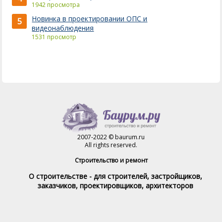
1942 просмотра
Новинка в проектировании ОПС и
5
видеонаблюдения
1531 просмотр
2007-2022 © baurum.ru
All rights reserved.
Строительство и ремонт
О строительстве - для строителей, застройщиков,
заказчиков, проектировщиков, архитекторов
Справочник строителя
Товары и услуги
Магазин