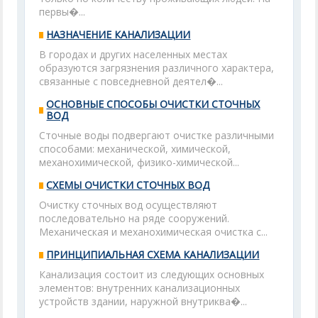
первы�...
НАЗНАЧЕНИЕ КАНАЛИЗАЦИИ
В городах и других населенных местах
образуются загрязнения различного характера,
связанные с повседневной деятел�...
ОСНОВНЫЕ СПОСОБЫ ОЧИСТКИ СТОЧНЫХ
ВОД
Сточные воды подвергают очистке различными
способами: механической, химической,
механохимической, физико-химической...
СХЕМЫ ОЧИСТКИ СТОЧНЫХ ВОД
Очистку сточных вод осуществляют
последовательно на ряде сооружений.
Механическая и механохимическая очистка с...
ПРИНЦИПИАЛЬНАЯ СХЕМА КАНАЛИЗАЦИИ
Канализация состоит из следующих основных
элементов: внутренних канализационных
устройств здании, наружной внутриква�...