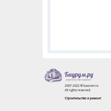
2007-2022 © baurum.ru
All rights reserved.
Строительство и ремонт