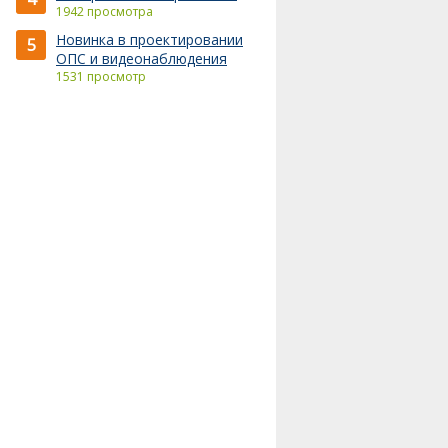
1942 просмотра
Новинка в проектировании
5
ОПС и видеонаблюдения
1531 просмотр