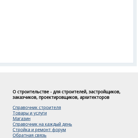
О строительстве - для строителей, застройщиков,
заказчиков, проектировщиков, архитекторов
Справочник строителя
Товары и услуги
Магазин
Справочник на каждый день
Стройка и ремонт форум
Обратная связь