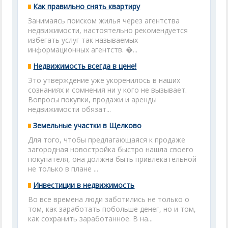
Как правильно снять квартиру
Занимаясь поиском жилья через агентства
недвижимости, настоятельно рекомендуется
избегать услуг так называемых
информационных агентств. �...
Недвижимость всегда в цене!
Это утверждение уже укоренилось в наших
сознаниях и сомнения ни у кого не вызывает.
Вопросы покупки, продажи и аренды
недвижимости обязат...
Земельные участки в Щелково
Для того, чтобы предлагающаяся к продаже
загородная новостройка быстро нашла своего
покупателя, она должна быть привлекательной
не только в плане ...
Инвестиции в недвижимость
Во все времена люди заботились не только о
том, как заработать побольше денег, но и том,
как сохранить заработанное. В на...