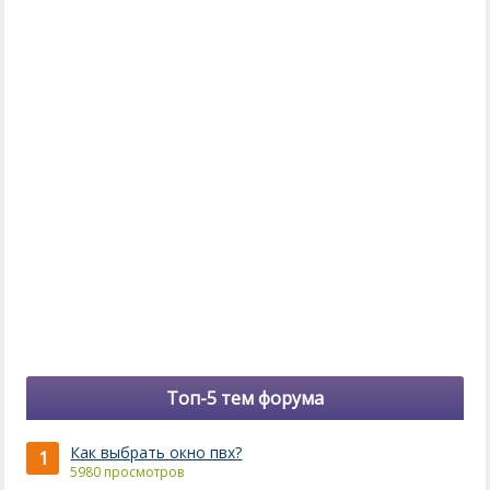
Топ-5 тем форума
Как выбрать окно пвх?
1
5980 просмотров