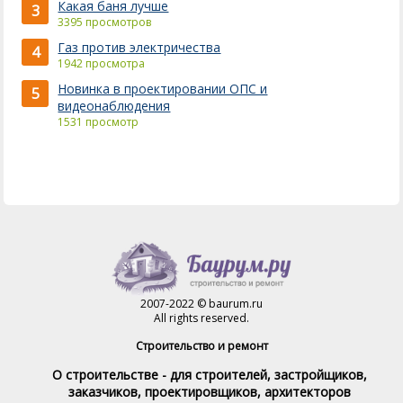
Какая баня лучше
3
3395 просмотров
Газ против электричества
4
1942 просмотра
Новинка в проектировании ОПС и
5
видеонаблюдения
1531 просмотр
2007-2022 © baurum.ru
All rights reserved.
Строительство и ремонт
О строительстве - для строителей, застройщиков,
заказчиков, проектировщиков, архитекторов