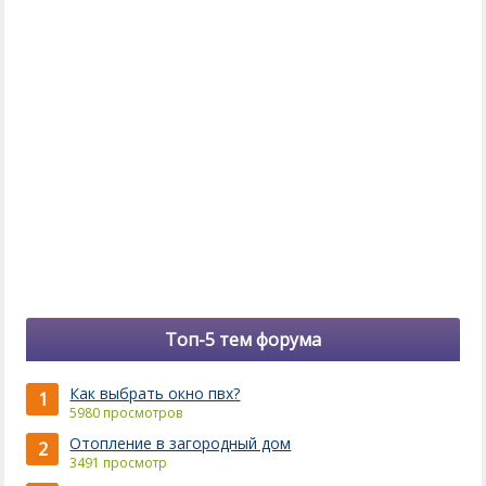
Топ-5 тем форума
Как выбрать окно пвх?
1
5980 просмотров
Отопление в загородный дом
2
3491 просмотр