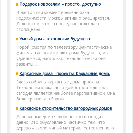
Подарок новоселам – просто, доступно
В настоящий момент времени база
недвижимости Москвы активно расширяется.
Дело в том, что за последние полгода в
столице бы...
Умный дом - технологии будущего
Порой, смотря по телевизору фантастические
фильмы, где показывают дома будущего, мы
удивляемся, насколько технологически они
развиты,...
Каркасные дома - проекты. Каркасные дома.
Здесь собраны каркасные дома проекты.
Технологии каркасного домостроительства,
сегодня является наиболее перспективной. Она
более развита в Европе,...
Каркасное строительство загородных домов
Деревянные дома человечество возводит
давно. Это обусловлено частично тем, что
дерево – экологичный материал естественного