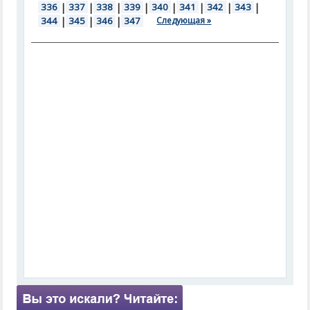
336
|
337
|
338
|
339
|
340
|
341
|
342
|
343
|
344
|
345
|
346
|
347
Следующая »