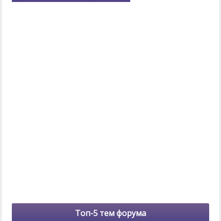
Топ-5 тем форума