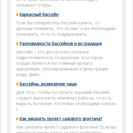
называют откры...
Каркасный бассейн
Если Вы собираетесь бассейн купить, то
должны понимать, что за ним тоже необходимо
ухаживать, то есть поддерживать...
Разновидности бассейнов и их градация
Бассейн – это достаточно сложное
гидротехническое сооружение, в котором
осуществляется постоянный процесс
циркуляции, обеззараживания и фильтрации
воды. Данн...
Бассейны...возведение чаши
Для того, чтобы построить хороший бассейн,
следует выполнить земляные работы, то есть,
вырыть котлован. Котлован необходимо копать
г...
Как заказать проект садового фонтана?
Как заказать проект садового фонтана? Если вы
решили всерьез заняться обустройством