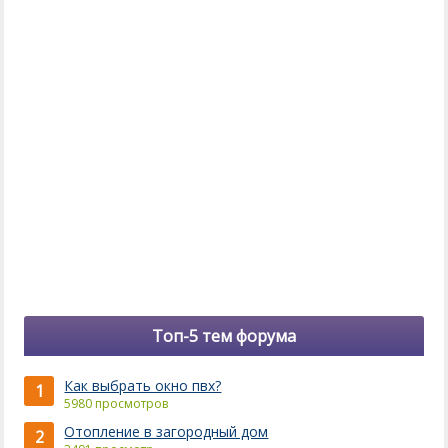
Топ-5 тем форума
Как выбрать окно пвх?
1
5980 просмотров
Отопление в загородный дом
2