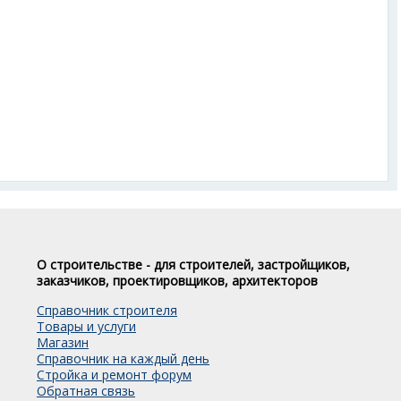
О строительстве - для строителей, застройщиков,
заказчиков, проектировщиков, архитекторов
Справочник строителя
Товары и услуги
Магазин
Справочник на каждый день
Стройка и ремонт форум
Обратная связь