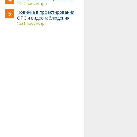
1942 просмотра
Новинка в проектировании
5
ОПС и видеонаблюдения
1531 просмотр