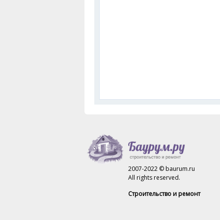
2007-2022 © baurum.ru
All rights reserved.
Строительство и ремонт