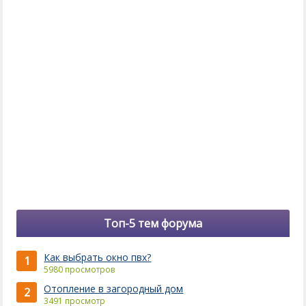
Топ-5 тем форума
Как выбрать окно пвх?
1
5980 просмотров
Отопление в загородный дом
2
3491 просмотр