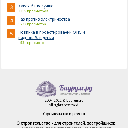
Какая баня лучше
3
3395 просмотров
Газ против электричества
4
1942 просмотра
Новинка в проектировании ОПС и
5
видеонаблюдения
1531 просмотр
2007-2022 © baurum.ru
All rights reserved.
Строительство и ремонт
О строительстве - для строителей, застройщиков,