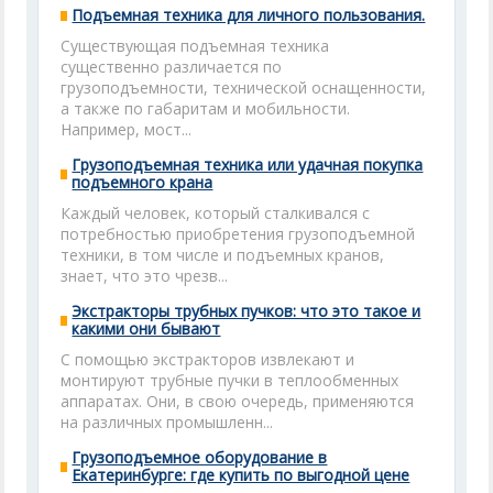
Подъемная техника для личного пользования.
Существующая подъемная техника
существенно различается по
грузоподъемности, технической оснащенности,
а также по габаритам и мобильности.
Например, мост...
Грузоподъемная техника или удачная покупка
подъемного крана
Каждый человек, который сталкивался с
потребностью приобретения грузоподъемной
техники, в том числе и подъемных кранов,
знает, что это чрезв...
Экстракторы трубных пучков: что это такое и
какими они бывают
С помощью экстракторов извлекают и
монтируют трубные пучки в теплообменных
аппаратах. Они, в свою очередь, применяются
на различных промышленн...
Грузоподъемное оборудование в
Екатеринбурге: где купить по выгодной цене