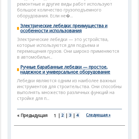
ремонтные и другие виды работ используют
большое количество грузоподъемного
оборудования. Если не�...
Электрические лебедки: преимущества и
особенности использования
Электрические лебедки — это устройства,
которые используются для подъема и
перемещения грузов. Они широко применяются
в автомобильн...
Ручные барабанные лебедки — простое,
надежное и универсальное оборудование
Лебедки являются одним из наиболее важных
инструментов для строительства. Они способны
выполнять множество различных функций на
стройке для п...
« Предыдущая
|
2
|
3
|
4
Следующая »
1