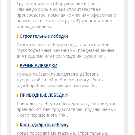
Грузоподъемное оборудование играет
ключевую роль в сфере строительства и
производства, помогая компаниям эффективно
перемещать тяжелые грузы. Грузоподъемное
оборудование в...
Строительные лебедки
Строительные лебедки представляют собой
грузоподъемные механизмы, предназначенные
для подъема или перемещения грузов на ...
РУЧНЫЕ ЛЕБЕДКИ
Ручные лебедки приводятся в действие
мускульной силой рабочего и могут быть
однобарабанными или рычажными (б...
ПРИВОДНЫЕ ЛЕБЕДКИ
Приводные лебедки приводятся в действие, как
правило, от электродвигателей, подключаемых
к сети переменного т�...
Как подобрать лебедку
Когда проводят монтажные, строительные,