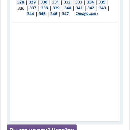
328
|
329
|
330
|
331
|
332
|
333
|
334
|
335
|
|
337
|
338
|
339
|
340
|
341
|
342
|
343
|
336
344
|
345
|
346
|
347
Следующая »