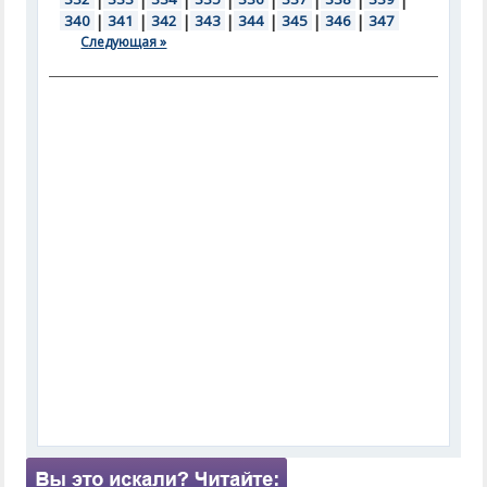
340
|
341
|
342
|
343
|
344
|
345
|
346
|
347
Следующая »