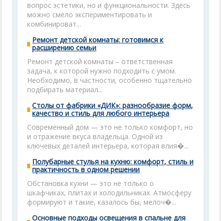
вопрос эстетики, но и функциональности. Здесь
можно смело экспериментировать и
комбинироват...
Ремонт детской комнаты: готовимся к
расширению семьи
Ремонт детской комнаты – ответственная
задача, к которой нужно подходить с умом.
Необходимо, в частности, особенно тщательно
подбирать материал...
Столы от фабрики «ДИК»: разнообразие форм,
качество и стиль для любого интерьера
Современный дом — это не только комфорт, но
и отражение вкуса владельца. Одной из
ключевых деталей интерьера, которая влия�...
Полубарные стулья на кухню: комфорт, стиль и
практичность в одном решении
Обстановка кухни — это не только о
шкафчиках, плитах и холодильниках. Атмосферу
формируют и такие, казалось бы, мелоч�...
Основные подходы освещения в спальне для