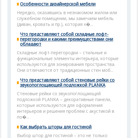
Особенности дизайнерской мебели
Нередко, оказавшись в незнакомом жилом или
служебном помещении, мы замечаем мебель
(диван, кровать и пр.), которая х�...
Что представляют собой складные лофт-
перегородки и какими преимуществами они
обладают
Складные лофт-перегородки – стильные и
функциональные элементы интерьера, которые
используются для зонирования пространства.
Они отличаются от традиционных стен моб...
Что представляют собой стеновые рейки со
звукопоглощающей подложкой PLANKA
Стеновые рейки со звукопоглощающей
подложкой PLANKA – декоративные панели,
которые используются для оформления
интерьеров и решения проблем с акустикой в
по�...
Как выбрать шторы для гостиной
Выбор штор для гостиной – это не только