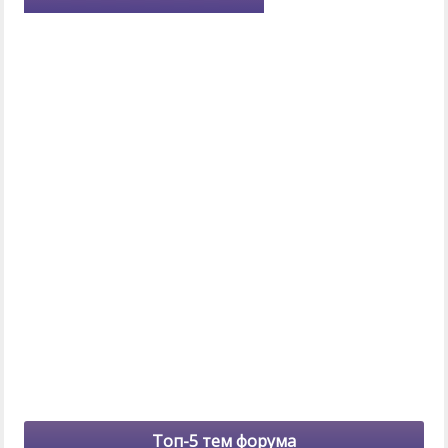
Топ-5 тем форума