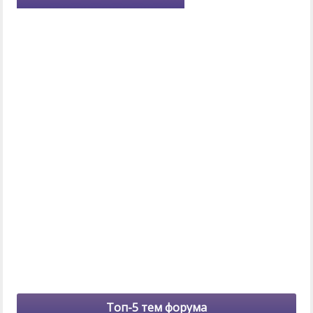
Топ-5 тем форума