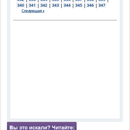
340
|
341
|
342
|
343
|
344
|
345
|
346
|
347
Следующая »