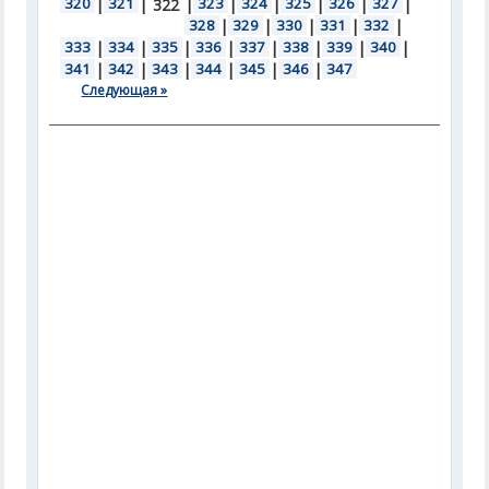
320
|
321
|
|
323
|
324
|
325
|
326
|
327
|
322
328
|
329
|
330
|
331
|
332
|
333
|
334
|
335
|
336
|
337
|
338
|
339
|
340
|
341
|
342
|
343
|
344
|
345
|
346
|
347
Следующая »