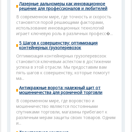
Лазерные дальномеры как инновационное
решение для профессионалов и любителей
В современном мире, где точность и скорость
становятся порой решающими факторами,
использование инновационных технологий
играет ключевую роль в различных професс�...
5 Шагов к совершенству: оптимизация
контейнерных грузоперевозок
Оптимизация контейнерных грузоперевозок
становится ключевым аспектом в достижении
успеха в этой отрасли. Мы предоставим вам
пять шагов к совершенству, которые помогут
ма...
Антикражные ворота: надежный щит от
мошенничества для розничной торговли
В современном мире, где воровство и
мошенничество являются постоянными
спутниками торговли, магазины прибегают к
различным мерам защиты своих товаров. Одним
и...