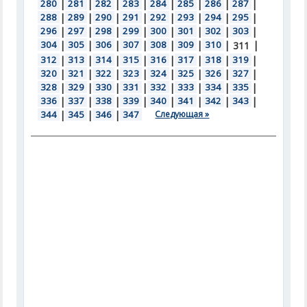
280
|
281
|
282
|
283
|
284
|
285
|
286
|
287
|
288
|
289
|
290
|
291
|
292
|
293
|
294
|
295
|
296
|
297
|
298
|
299
|
300
|
301
|
302
|
303
|
304
|
305
|
306
|
307
|
308
|
309
|
310
|
|
311
312
|
313
|
314
|
315
|
316
|
317
|
318
|
319
|
320
|
321
|
322
|
323
|
324
|
325
|
326
|
327
|
328
|
329
|
330
|
331
|
332
|
333
|
334
|
335
|
336
|
337
|
338
|
339
|
340
|
341
|
342
|
343
|
344
|
345
|
346
|
347
Следующая »