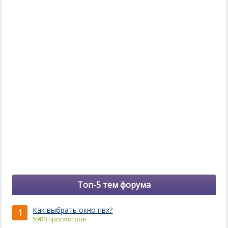
Топ-5 тем форума
Как выбрать окно пвх?
1
5980 просмотров