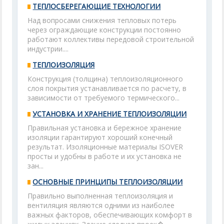
ТЕПЛОСБЕРЕГАЮЩИЕ ТЕХНОЛОГИИ
Над вопросами снижения тепловых потерь
через ограждающие конструкции постоянно
работают коллективы передовой строительной
индустрии....
ТЕПЛОИЗОЛЯЦИЯ
Конструкция (толщина) теплоизоляционного
слоя покрытия устанавливается по расчету, в
зависимости от требуемого термического...
УСТАНОВКА И ХРАНЕНИЕ ТЕПЛОИЗОЛЯЦИИ
Правильная установка и бережное хранение
изоляции гарантируют хороший конечный
результат. Изоляционные материалы ISOVER
просты и удобны в работе и их установка не
зан...
ОСНОВНЫЕ ПРИНЦИПЫ ТЕПЛОИЗОЛЯЦИИ
Правильно выполненная теплоизоляция и
вентиляция являются одними из наиболее
важных факторов, обеспечивающих комфорт в