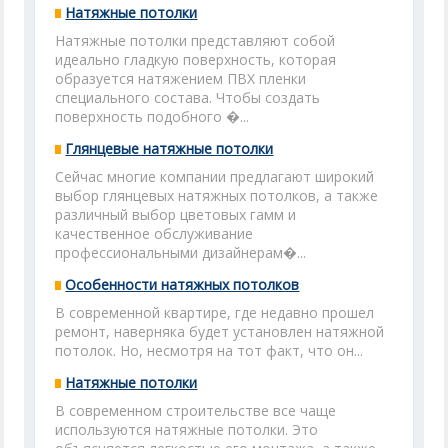
Натяжные потолки
Натяжные потолки представляют собой
идеально гладкую поверхность, которая
образуется натяжением ПВХ пленки
специального состава. Чтобы создать
поверхность подобного �...
Глянцевые натяжные потолки
Сейчас многие компании предлагают широкий
выбор глянцевых натяжных потолков, а также
различный выбор цветовых гамм и
качественное обслуживание
профессиональными дизайнерам�...
Особенности натяжных потолков
В современной квартире, где недавно прошел
ремонт, наверняка будет установлен натяжной
потолок. Но, несмотря на тот факт, что он...
Натяжные потолки
В современном строительстве все чаще
используются натяжные потолки. Это