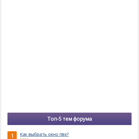
Топ-5 тем форума
Как выбрать окно пвх?
1