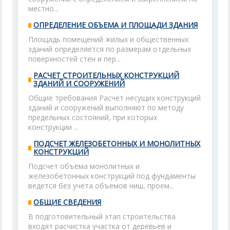
местно...
ОПРЕДЕЛЕНИЕ ОБЪЕМА И ПЛОЩАДИ ЗДАНИЯ
Площадь помещений жилых и общественных
зданий определяется по размерам отдельных
поверхностей стен и пер...
РАСЧЕТ СТРОИТЕЛЬНЫХ КОНСТРУКЦИЙ
ЗДАНИЙ И СООРУЖЕНИЙ
Общие требования Расчет несущих конструкций
зданий и сооружений выполняют по методу
предельных состояний, при которых
конструкции ...
ПОДСЧЕТ ЖЕЛЕЗОБЕТОННЫХ И МОНОЛИТНЫХ
КОНСТРУКЦИЙ
Подсчет объема монолитных и
железобетонных конструкций под фундаменты
ведется без учета объемов ниш, проем...
ОБЩИЕ СВЕДЕНИЯ
В подготовительный этап строительства
входят расчистка участка от деревьев и