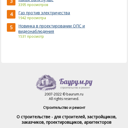
3
3395 просмотров
Газ против электричества
4
1942 просмотра
Новинка в проектировании ОПС и
5
видеонаблюдения
1531 просмотр
2007-2022 © baurum.ru
All rights reserved.
Строительство и ремонт
О строительстве - для строителей, застройщиков,
заказчиков, проектировщиков, архитекторов