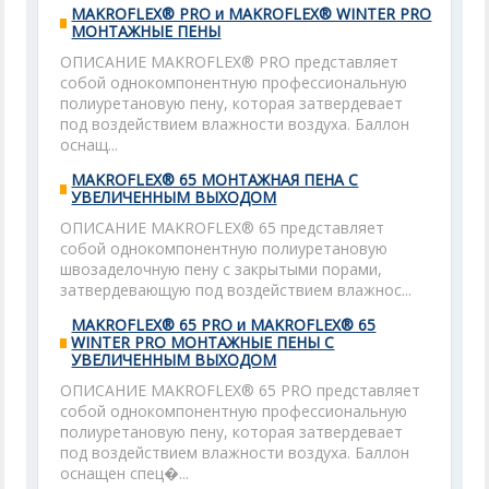
MAKROFLEX® PRO и MAKROFLEX® WINTER PRO
МОНТАЖНЫЕ ПЕНЫ
ОПИСАНИЕ MAKROFLEX® PRO представляет
собой однокомпонентную профессиональную
полиуретановую пену, которая затвердевает
под воздействием влажности воздуха. Баллон
оснащ...
MAKROFLEX® 65 МОНТАЖНАЯ ПЕНА С
УВЕЛИЧЕННЫМ ВЫХОДОМ
ОПИСАНИЕ MAKROFLEX® 65 представляет
собой однокомпонентную полиуретановую
швозаделочную пену с закрытыми порами,
затвердевающую под воздействием влажнос...
MAKROFLEX® 65 PRO и MAKROFLEX® 65
WINTER PRO МОНТАЖНЫЕ ПЕНЫ С
УВЕЛИЧЕННЫМ ВЫХОДОМ
ОПИСАНИЕ MAKROFLEX® 65 PRO представляет
собой однокомпонентную профессиональную
полиуретановую пену, которая затвердевает
под воздействием влажности воздуха. Баллон
оснащен спец�...