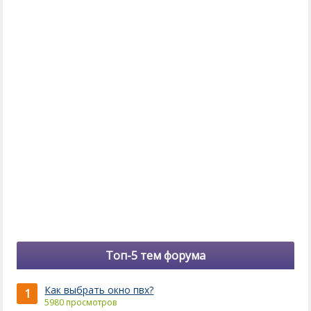
Топ-5 тем форума
Как выбрать окно пвх?
1
5980 просмотров