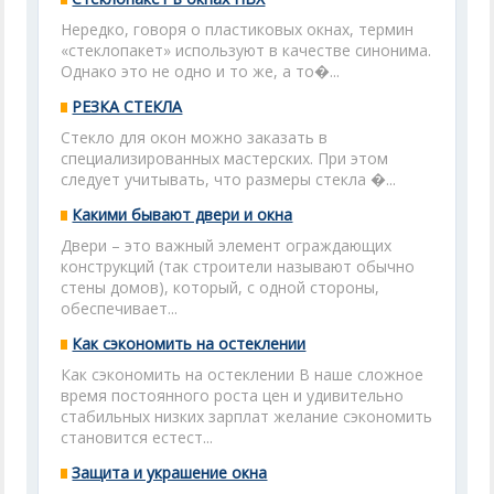
Нередко, говоря о пластиковых окнах, термин
«стеклопакет» используют в качестве синонима.
Однако это не одно и то же, а то�...
РЕЗКА СТЕКЛА
Стекло для окон можно заказать в
специализированных мастерских. При этом
следует учитывать, что размеры стекла �...
Какими бывают двери и окна
Двери – это важный элемент ограждающих
конструкций (так строители называют обычно
стены домов), который, с одной стороны,
обеспечивает...
Как сэкономить на остеклении
Как сэкономить на остеклении В наше сложное
время постоянного роста цен и удивительно
стабильных низких зарплат желание сэкономить
становится естест...
Защита и украшение окна