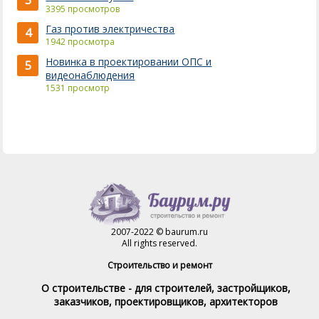
3
3395 просмотров
Газ против электричества
4
1942 просмотра
Новинка в проектировании ОПС и
5
видеонаблюдения
1531 просмотр
2007-2022 © baurum.ru
All rights reserved.
Строительство и ремонт
О строительстве - для строителей, застройщиков,
заказчиков, проектировщиков, архитекторов