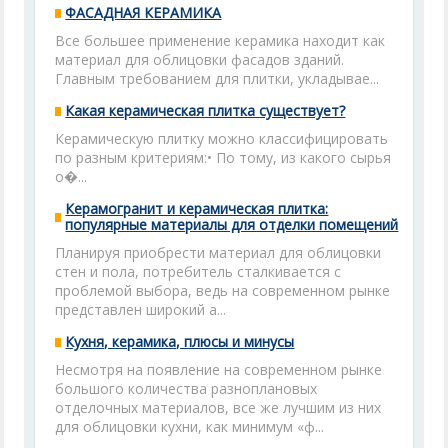
ФАСАДНАЯ КЕРАМИКА
Все большее применение керамика находит как
материал для облицовки фасадов зданий.
Главным требованием для плитки, укладывае...
Какая керамическая плитка существует?
Керамическую плитку можно классифицировать
по разным критериям:• По тому, из какого сырья
о�...
Керамогранит и керамическая плитка:
популярные материалы для отделки помещений
Планируя приобрести материал для облицовки
стен и пола, потребитель сталкивается с
проблемой выбора, ведь на современном рынке
представлен широкий а...
Кухня, керамика, плюсы и минусы
Несмотря на появление на современном рынке
большого количества разноплановых
отделочных материалов, все же лучшим из них
для облицовки кухни, как минимум «ф...