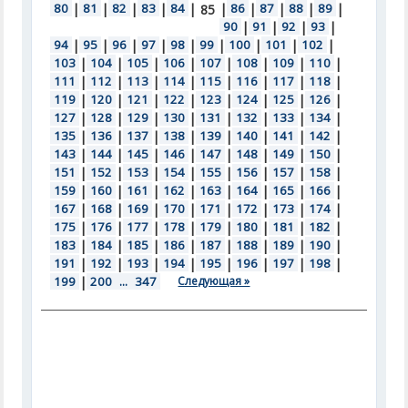
80
|
81
|
82
|
83
|
84
|
|
86
|
87
|
88
|
89
|
85
90
|
91
|
92
|
93
|
94
|
95
|
96
|
97
|
98
|
99
|
100
|
101
|
102
|
103
|
104
|
105
|
106
|
107
|
108
|
109
|
110
|
111
|
112
|
113
|
114
|
115
|
116
|
117
|
118
|
119
|
120
|
121
|
122
|
123
|
124
|
125
|
126
|
127
|
128
|
129
|
130
|
131
|
132
|
133
|
134
|
135
|
136
|
137
|
138
|
139
|
140
|
141
|
142
|
143
|
144
|
145
|
146
|
147
|
148
|
149
|
150
|
151
|
152
|
153
|
154
|
155
|
156
|
157
|
158
|
159
|
160
|
161
|
162
|
163
|
164
|
165
|
166
|
167
|
168
|
169
|
170
|
171
|
172
|
173
|
174
|
175
|
176
|
177
|
178
|
179
|
180
|
181
|
182
|
183
|
184
|
185
|
186
|
187
|
188
|
189
|
190
|
191
|
192
|
193
|
194
|
195
|
196
|
197
|
198
|
199
|
200
...
347
Следующая »