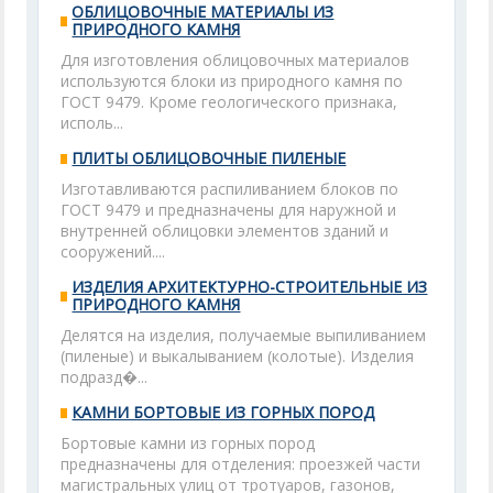
ОБЛИЦОВОЧНЫЕ МАТЕРИАЛЫ ИЗ
ПРИРОДНОГО КАМНЯ
Для изготовления облицовочных материалов
используются блоки из природного камня по
ГОСТ 9479. Кроме геологического признака,
исполь...
ПЛИТЫ ОБЛИЦОВОЧНЫЕ ПИЛЕНЫЕ
Изготавливаются распиливанием блоков по
ГОСТ 9479 и предназначены для наружной и
внутренней облицовки элементов зданий и
сооружений....
ИЗДЕЛИЯ АРХИТЕКТУРНО-СТРОИТЕЛЬНЫЕ ИЗ
ПРИРОДНОГО КАМНЯ
Делятся на изделия, получаемые выпиливанием
(пиленые) и выкалыванием (колотые). Изделия
подразд�...
КАМНИ БОРТОВЫЕ ИЗ ГОРНЫХ ПОРОД
Бортовые камни из горных пород
предназначены для отделения: проезжей части
магистральных улиц от тротуаров, газонов,