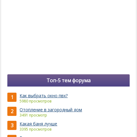
Топ-5 тем форума
Как выбрать окно пвх?
1
5980 просмотров
Отопление в загородный дом
2
3491 просмотр
Какая баня лучше
3
3395 просмотров