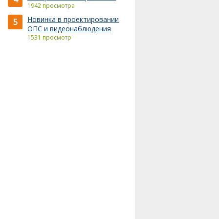
1942 просмотра
Новинка в проектировании
5
ОПС и видеонаблюдения
1531 просмотр