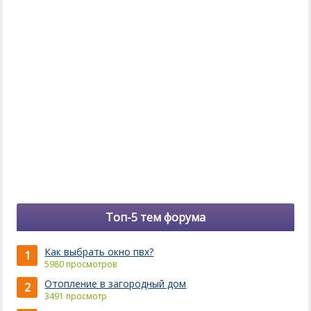
Топ-5 тем форума
Как выбрать окно пвх?
1
5980 просмотров
Отопление в загородный дом
2
3491 просмотр