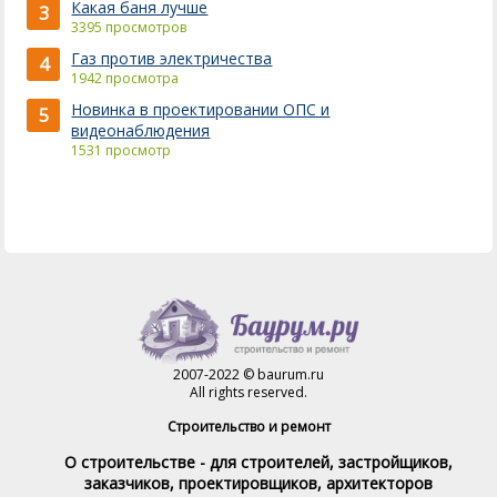
Какая баня лучше
3
3395 просмотров
Газ против электричества
4
1942 просмотра
Новинка в проектировании ОПС и
5
видеонаблюдения
1531 просмотр
2007-2022 © baurum.ru
All rights reserved.
Строительство и ремонт
О строительстве - для строителей, застройщиков,
заказчиков, проектировщиков, архитекторов