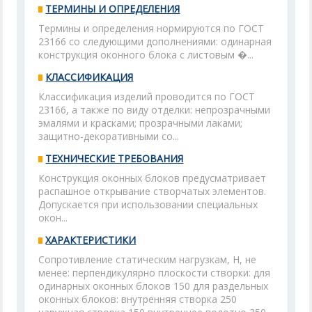
ТЕРМИНЫ И ОПРЕДЕЛЕНИЯ
Термины и определения нормируются по ГОСТ
23166 со следующими дополнениями: одинарная
конструкция оконного блока с листовым �...
КЛАССИФИКАЦИЯ
Классификация изделий проводится по ГОСТ
23166, а также по виду отделки: непрозрачными
эмалями и красками; прозрачными лаками;
защитно-декоративными со...
ТЕХНИЧЕСКИЕ ТРЕБОВАНИЯ
Конструкция оконных блоков предусматривает
распашное открывание створчатых элементов.
Допускается при использовании специальных
окон...
ХАРАКТЕРИСТИКИ
Сопротивление статическим нагрузкам, Н, не
менее: перпендикулярно плоскости створки: для
одинарных оконных блоков 150 для раздельных
оконных блоков: внутренняя створка 250