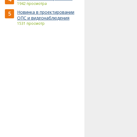
1942 просмотра
Новинка в проектировании
5
ОПС и видеонаблюдения
1531 просмотр