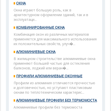
ОКНА
Окна играют большую роль, как в
архитектурном оформлении зданий, так и в
эксплуатаци...
КОМБИНИРОВАННЫЕ ОКНА
Комбинация окон из различных материалов
применяется для максимального использования
их положительных свойств, улуч�...
АЛЮМИНИЕВЫЕ ОКНА
В жилищном строительстве алюминиевые окна
применяют большей частью для остекления
балконов, лоджий или веран�...
ПРОФИЛИ АЛЮМИНИЕВЫЕ ОКОННЫЕ
Профили из алюминия отличаются прочностью
и долговечностью, но уступают пластиковым
окнам по теплотехническим характерис...
АЛЮМИНИЕВЫЕ ПРОФИЛИ БЕЗ ТЕРМОМОСТА
Алюминиевые профили без термомоста