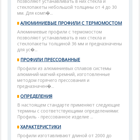
позволяют устанавливать в них стекла и
стеклопакеты небольшой толщины от 4 до 30
мм. Для комп�...
АЛЮМИНИЕВЫЕ ПРОФИЛИ С ТЕРМОМОСТОМ
Алюминиевые профили с термомостом
позволяют устанавливать в них стекла и
стеклопакеты толщиной 36 мм и предназначены
для ус�...
ПРОФИЛИ ПРЕССОВАННЫЕ
Профили из алюминиевых сплавов системы
алюминий-магний-кремний, изготовленные
методом горячего прессования и
предназначен�...
ОПРЕДЕЛЕНИЯ
В настоящем стандарте применяют следующие
термины с соответствующими определениями:
Профиль - прессованное изделие ...
ХАРАКТЕРИСТИКИ
Профили изготавливают длиной от 2000 до