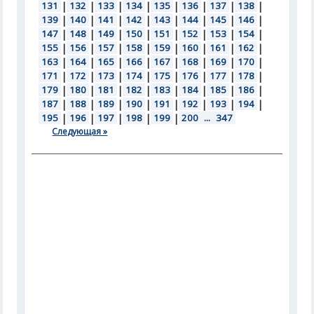
131
|
132
|
133
|
134
|
135
|
136
|
137
|
138
|
139
|
140
|
141
|
142
|
143
|
144
|
145
|
146
|
147
|
148
|
149
|
150
|
151
|
152
|
153
|
154
|
155
|
156
|
157
|
158
|
159
|
160
|
161
|
162
|
163
|
164
|
165
|
166
|
167
|
168
|
169
|
170
|
171
|
172
|
173
|
174
|
175
|
176
|
177
|
178
|
179
|
180
|
181
|
182
|
183
|
184
|
185
|
186
|
187
|
188
|
189
|
190
|
191
|
192
|
193
|
194
|
195
|
196
|
197
|
198
|
199
|
200
...
347
Следующая »