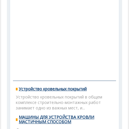
Устройство кровельных покрытий
Устройство кровельных покрытий в общем
комплексе строительно-монтажных работ
занимает одно из важных мест, и...
МАШИНЫ ДЛЯ УСТРОЙСТВА КРОВЛИ
МАСТИЧНЫМ СПОСОБОМ