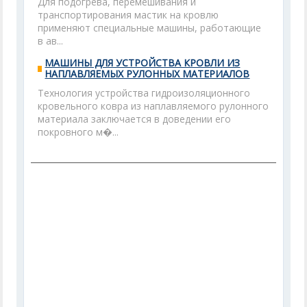
Для подогрева, перемешивания и
транспортирования мастик на кровлю
применяют специальные машины, работающие
в ав...
МАШИНЫ ДЛЯ УСТРОЙСТВА КРОВЛИ ИЗ
НАПЛАВЛЯЕМЫХ РУЛОННЫХ МАТЕРИАЛОВ
Технология устройства гидроизоляционного
кровельного ковра из наплавляемого рулонного
материала заключается в доведении его
покровного м�...