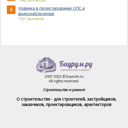
1942 просмотра
Новинка в проектировании ОПС и
5
видеонаблюдения
1531 просмотр
2007-2022 © baurum.ru
All rights reserved.
Строительство и ремонт
О строительстве - для строителей, застройщиков,
заказчиков, проектировщиков, архитекторов
Справочник строителя
Товары и услуги
Магазин