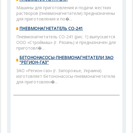
Машины для приготовления и подачи жестких
растворов (пневмонагнетатели) предназначены
для приготовления и по�...
ПНЕВМОНАГНЕТАТЕЛЬ СО-241
Пневмонагнетатель СО-241 (рис. 1) выпускается
ООО «Строймаш» (г. Рязань) и предназначен для
приготовл�...
БЕТОНОНАСОСЫ-ПНЕВМОНАГНЕТАТЕЛИ ЗАО
"РЕГИОН-ГАЗ"
ЗАО «Регион-газ» (г. Запорожье, Украина)
изготовляет бетононасосы-пневмонагнетатели
для приготовлен�...