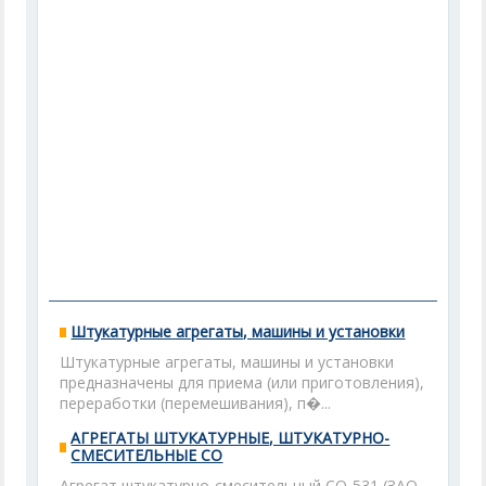
Штукатурные агрегаты, машины и установки
Штукатурные агрегаты, машины и установки
предназначены для приема (или приготовления),
переработки (перемешивания), п�...
АГРЕГАТЫ ШТУКАТУРНЫЕ, ШТУКАТУРНО-
СМЕСИТЕЛЬНЫЕ СО
Агрегат штукатурно-смесительный СО-531 (ЗАО