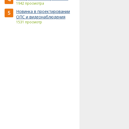
1942 просмотра
Новинка в проектировании
5
ОПС и видеонаблюдения
1531 просмотр