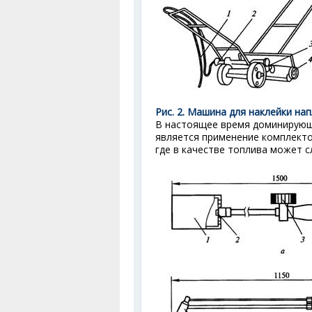
Рис. 2. Машина для наклейки н
В настоящее время доминирующ
является применение комплектов
где в качестве топлива может с