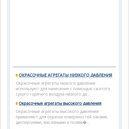
ОКРАСОЧНЫЕ АГРЕГАТЫ НИЗКОГО ДАВЛЕНИЯ
Окрасочные агрегаты низкого давления
используют для нанесения с помощью сжатого
сухого горячего воздуха низкого да...
Окрасочные агрегаты высокого давления
Окрасочные агрегаты высокого давления
применяют для окраски поверхностей лаками,
дисперсиями, масляными и полим�...