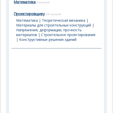
Математика
(5 записей)
Проектировщику
(231 записей)
Математика
|
Теоретическая механика
|
Материалы для строительных конструкций
|
Напряжения, деформации, прочность
материалов
|
Строительное проектирование
|
Конструктивные решения зданий