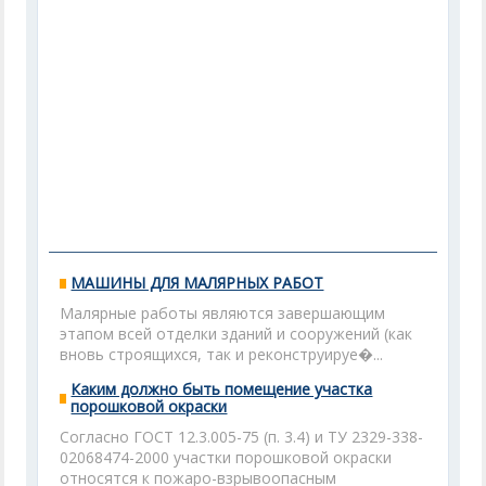
МАШИНЫ ДЛЯ МАЛЯРНЫХ РАБОТ
Малярные работы являются завершающим
этапом всей отделки зданий и сооружений (как
вновь строящихся, так и реконструируе�...
Каким должно быть помещение участка
порошковой окраски
Согласно ГОСТ 12.3.005-75 (п. 3.4) и ТУ 2329-338-
02068474-2000 участки порошковой окраски
относятся к пожаро-взрывоопасным