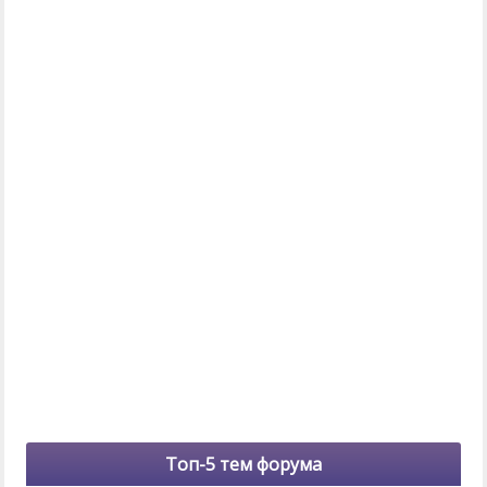
Топ-5 тем форума