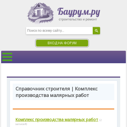
ВХОД НА ФОРУМ
Справочник строителя | Комплекс
производства малярных работ
Комплекс производства малярных работ
(2
записей)