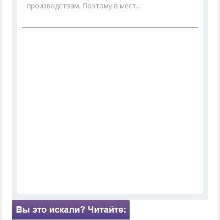
производствам. Поэтому в мест...