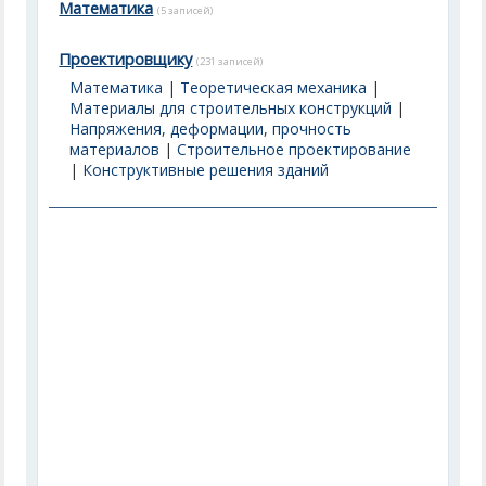
Математика
(5 записей)
Проектировщику
(231 записей)
Математика
|
Теоретическая механика
|
Материалы для строительных конструкций
|
Напряжения, деформации, прочность
материалов
|
Строительное проектирование
|
Конструктивные решения зданий